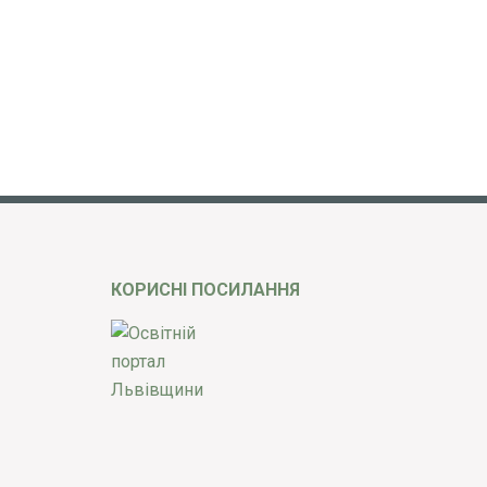
КОРИСНІ ПОСИЛАННЯ