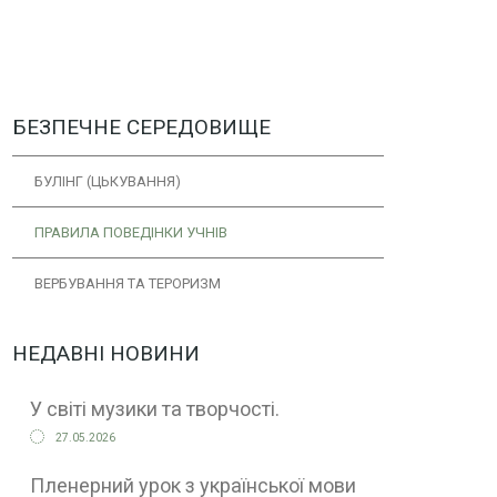
БЕЗПЕЧНЕ СЕРЕДОВИЩЕ
БУЛІНГ (ЦЬКУВАННЯ)
ПРАВИЛА ПОВЕДІНКИ УЧНІВ
ВЕРБУВАННЯ ТА ТЕРОРИЗМ
НЕДАВНІ НОВИНИ
У світі музики та творчості.
27.05.2026
Пленерний урок з української мови