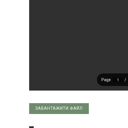
ЗАВАНТАЖИТИ ФАЙЛ