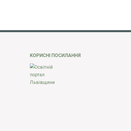
КОРИСНІ ПОСИЛАННЯ