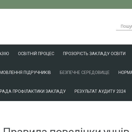
АЗІЮ
ОСВІТНІЙ ПРОЦЕС
ПРОЗОРІСТЬ ЗАКЛАДУ ОСВІТИ
АМОВЛЕННЯ ПІДРУЧНИКІВ
БЕЗПЕЧНЕ СЕРЕДОВИЩЕ
НОРМА
РАДА ПРОФІЛАКТИКИ ЗАКЛАДУ
РЕЗУЛЬТАТ АУДИТУ 2024