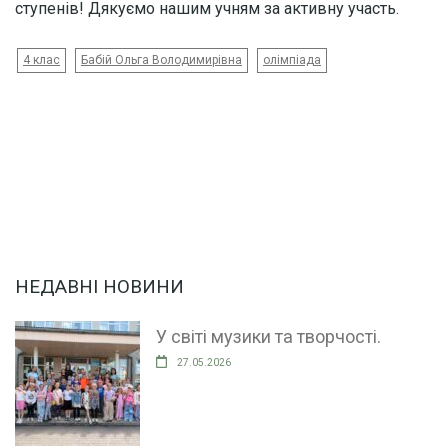
ступенів! Дякуємо нашим учням за активну участь.
4 клас
Бабій Ольга Володимирівна
олімпіада
НЕДАВНІ НОВИНИ
У світі музики та творчості.
27.05.2026