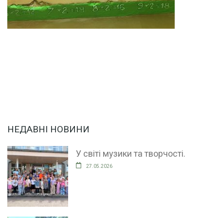
НЕДАВНІ НОВИНИ
У світі музики та творчості.
27.05.2026