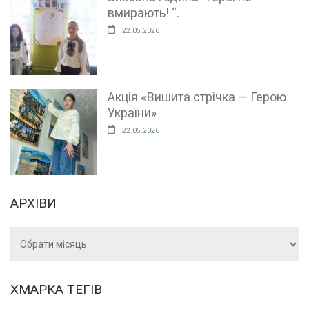
вмирають! “.
22.05.2026
Акція «Вишита стрічка — Герою
України»
22.05.2026
АРХІВИ
Архіви
ХМАРКА ТЕГІВ