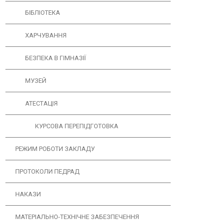
БІБЛІОТЕКА
ХАРЧУВАННЯ
БЕЗПЕКА В ГІМНАЗІЇ
МУЗЕЙ
АТЕСТАЦІЯ
КУРСОВА ПЕРЕПІДГОТОВКА
РЕЖИМ РОБОТИ ЗАКЛАДУ
ПРОТОКОЛИ ПЕДРАД
НАКАЗИ
МАТЕРІАЛЬНО-ТЕХНІЧНЕ ЗАБЕЗПЕЧЕННЯ