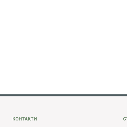
КОНТАКТИ
С