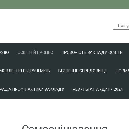
АЗІЮ
ОСВІТНІЙ ПРОЦЕС
ПРОЗОРІСТЬ ЗАКЛАДУ ОСВІТИ
АМОВЛЕННЯ ПІДРУЧНИКІВ
БЕЗПЕЧНЕ СЕРЕДОВИЩЕ
НОРМА
РАДА ПРОФІЛАКТИКИ ЗАКЛАДУ
РЕЗУЛЬТАТ АУДИТУ 2024