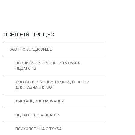
ОСВІТНІЙ ПРОЦЕС
ОСВІТНЄ СЕРЕДОВИЩЕ
ПОКЛИКАННЯ НА БЛОГИ ТА САЙТИ
ПЕДАГОГІВ
УМОВИ ДОСТУПНОСТІ ЗАКЛАДУ ОСВІТИ
ДЛЯ НАВЧАННЯ ООП
ДИСТАНЦІЙНЕ НАВЧАННЯ
ПЕДАГОГ-ОРГАНІЗАТОР
ПСИХОЛОГІЧНА СЛУЖБА