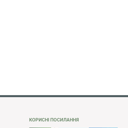
КОРИСНІ ПОСИЛАННЯ