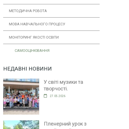
МЕТОДИЧНА РОБОТА
МОВА НАВЧАЛЬНОГО ПРОЦЕСУ
МОНІТОРИНГ ЯКОСТІ ОСВІТИ
САМООЦІНЮВАННЯ
НЕДАВНІ НОВИНИ
У світі музики та
творчості.
27.05.2026
Пленерний урок з