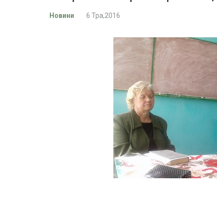
Новини
6 Тра,2016