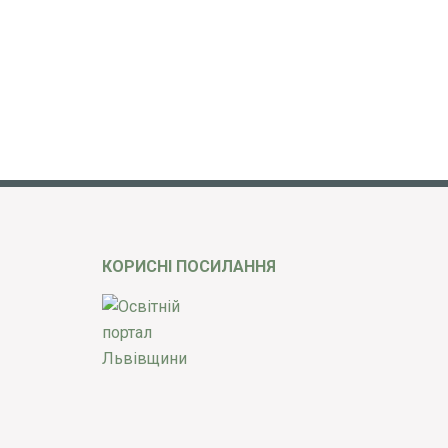
КОРИСНІ ПОСИЛАННЯ