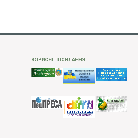
КОРИСНІ ПОСИЛАННЯ