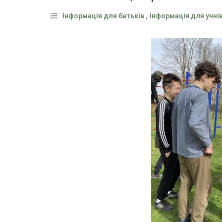
,
Інформація для батьків
Інформація для учні