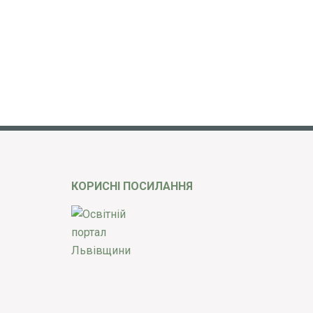
КОРИСНІ ПОСИЛАННЯ