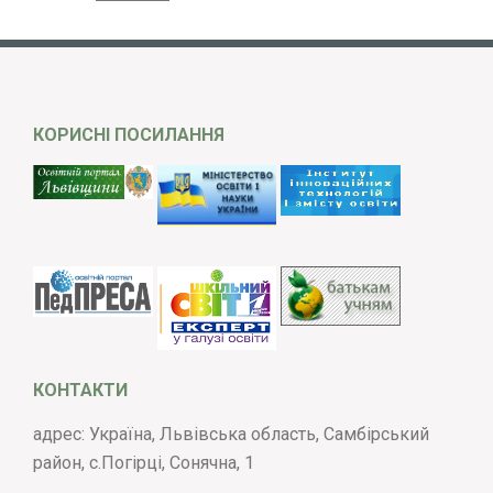
КОРИСНІ ПОСИЛАННЯ
КОНТАКТИ
адрес: Україна, Львівська область, Самбірський
район, с.Погірці, Сонячна, 1