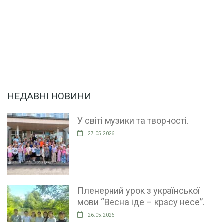
НЕДАВНІ НОВИНИ
У світі музики та творчості.
27.05.2026
Пленерний урок з української
мови “Весна іде – красу несе”.
26.05.2026