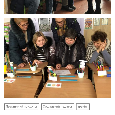
Практичний психолог
Соціальний педагог
тренінг