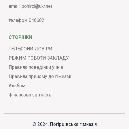
email:
pohirci@ukr.net
телефон:
046682
СТОРІНКИ
ТЕЛЕФОНИ ДОВІРИ
РЕЖИМ РОБОТИ ЗАКЛАДУ
Правила поведінки учнів
Правила прийому до гімназії
Альбом
Фінансова звітність
© 2024, Погірцівська гімназія