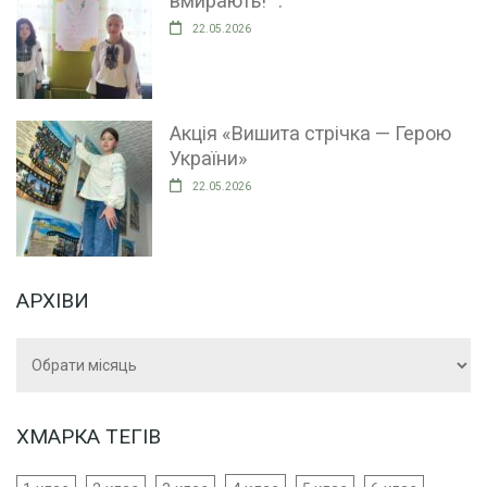
вмирають! “.
22.05.2026
Акція «Вишита стрічка — Герою
України»
22.05.2026
АРХІВИ
Архіви
ХМАРКА ТЕГІВ