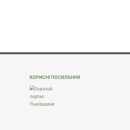
КОРИСНІ ПОСИЛАННЯ