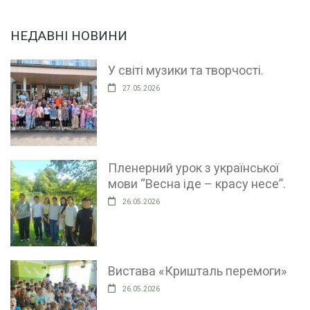
НЕДАВНІ НОВИНИ
У світі музики та творчості.
27.05.2026
Пленерний урок з української
мови “Весна іде – красу несе”.
26.05.2026
Вистава «Кришталь перемоги»
26.05.2026