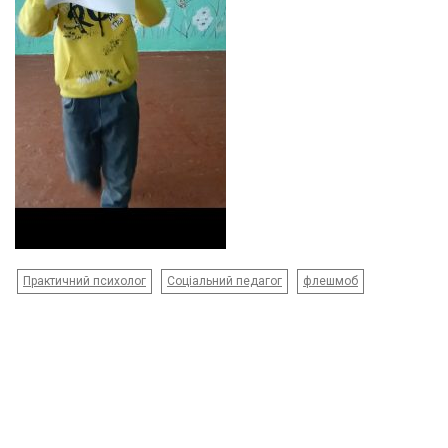
Практичний психолог
Соціальний педагог
флешмоб