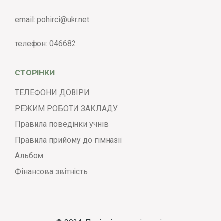
email:
pohirci@ukr.net
телефон:
046682
СТОРІНКИ
ТЕЛЕФОНИ ДОВІРИ
РЕЖИМ РОБОТИ ЗАКЛАДУ
Правила поведінки учнів
Правила прийому до гімназії
Альбом
Фінансова звітність