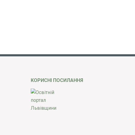
КОРИСНІ ПОСИЛАННЯ