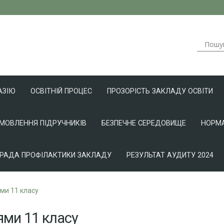
АЗІЮ
ОСВІТНІЙ ПРОЦЕС
ПРОЗОРІСТЬ ЗАКЛАДУ ОСВІТИ
АМОВЛЕННЯ ПІДРУЧНИКІВ
БЕЗПЕЧНЕ СЕРЕДОВИЩЕ
НОРМА
РАДА ПРОФІЛАКТИКИ ЗАКЛАДУ
РЕЗУЛЬТАТ АУДИТУ 2024
ми 11 класу
ями 11 класу