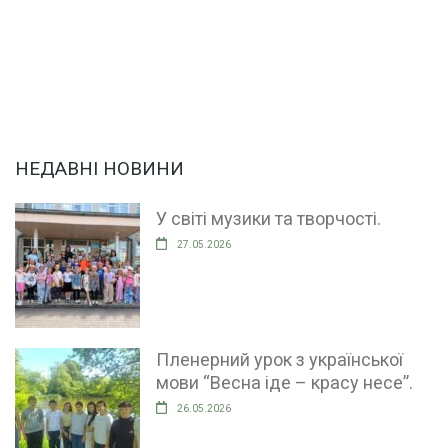
НЕДАВНІ НОВИНИ
У світі музики та творчості.
27.05.2026
Пленерний урок з української
мови “Весна іде – красу несе”.
26.05.2026