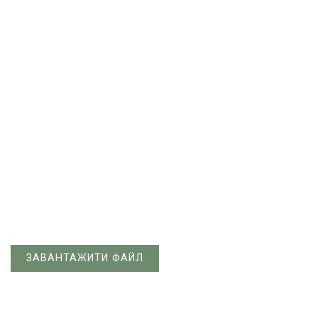
ЗАВАНТАЖИТИ ФАЙЛ