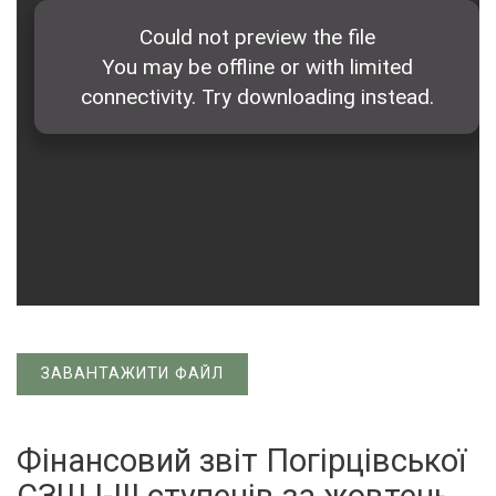
ЗАВАНТАЖИТИ ФАЙЛ
Фінансовий звіт Погірцівської