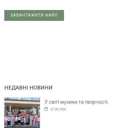
ЗАВАНТАЖИТИ ФАЙЛ
НЕДАВНІ НОВИНИ
У світі музики та творчості.
27.05.2026