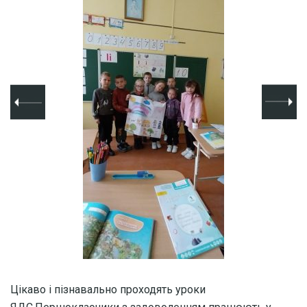
Цікаво і пізнавально проходять уроки