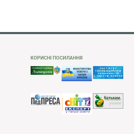
КОРИСНІ ПОСИЛАННЯ