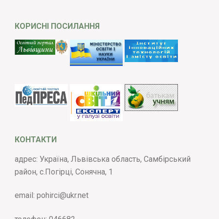
КОРИСНІ ПОСИЛАННЯ
КОНТАКТИ
адрес: Україна, Львівська область, Самбірський
район, с.Погірці, Сонячна, 1
email:
pohirci@ukr.net