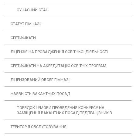
СУЧАСНИЙ СТАН
СТАТУТ ГІМНАЗІЇ
СЕРТИФІКАТИ
ЛІЦЕНЗІЯ НА ПРОВАДЖЕННЯ ОСВІТНЬОЇ ДІЯЛЬНОСТІ
CЕРТИФІКАТИ НА АКРЕДИТАЦІЮ ОСВІТНІХ ПРОГРАМ
ЛІЦЕНЗОВАНИЙ ОБСЯГ ГІМНАЗІЇ
НАЯВНІСТЬ ВАКАНТНИХ ПОСАД
ПОРЯДОК І УМОВИ ПРОВЕДЕННЯ КОНКУРСУ НА
ЗАМІЩЕННЯ ВАКАНТНИХ ПОСАД ПЕДПРАЦІВНИКІВ
ТЕРИТОРІЯ ОБСЛУГОВУВАННЯ