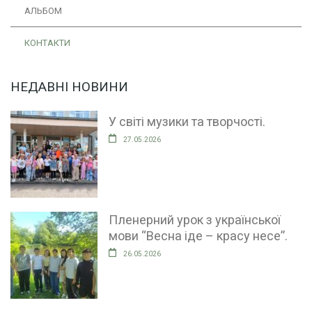
АЛЬБОМ
КОНТАКТИ
НЕДАВНІ НОВИНИ
У світі музики та творчості.
27.05.2026
Пленерний урок з української
мови “Весна іде – красу несе”.
26.05.2026