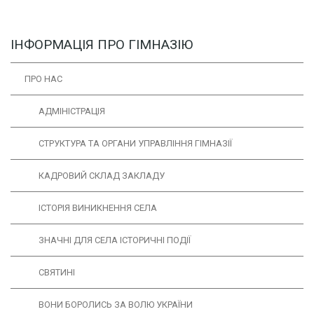
ІНФОРМАЦІЯ ПРО ГІМНАЗІЮ
ПРО НАС
АДМІНІСТРАЦІЯ
СТРУКТУРА ТА ОРГАНИ УПРАВЛІННЯ ГІМНАЗІЇ
КАДРОВИЙ СКЛАД ЗАКЛАДУ
ІCТОРІЯ ВИНИКНЕННЯ СЕЛА
ЗНАЧНІ ДЛЯ СЕЛА ІСТОРИЧНІ ПОДІЇ
СВЯТИНІ
ВОНИ БОРОЛИСЬ ЗА ВОЛЮ УКРАЇНИ