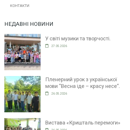
КОНТАКТИ
НЕДАВНІ НОВИНИ
У світі музики та творчості.
27.05.2026
Пленерний урок з української
мови “Весна іде – красу несе”.
26.05.2026
Вистава «Кришталь перемоги»