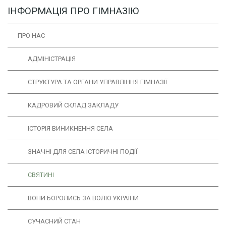
ІНФОРМАЦІЯ ПРО ГІМНАЗІЮ
ПРО НАС
АДМІНІСТРАЦІЯ
СТРУКТУРА ТА ОРГАНИ УПРАВЛІННЯ ГІМНАЗІЇ
КАДРОВИЙ СКЛАД ЗАКЛАДУ
ІCТОРІЯ ВИНИКНЕННЯ СЕЛА
ЗНАЧНІ ДЛЯ СЕЛА ІСТОРИЧНІ ПОДІЇ
СВЯТИНІ
ВОНИ БОРОЛИСЬ ЗА ВОЛЮ УКРАЇНИ
СУЧАСНИЙ СТАН