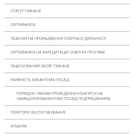
СТАТУТ ГІМНАЗІЇ
СЕРТИФІКАТИ
ЛІЦЕНЗІЯ НА ПРОВАДЖЕННЯ ОСВІТНЬОЇ ДІЯЛЬНОСТІ
CЕРТИФІКАТИ НА АКРЕДИТАЦІЮ ОСВІТНІХ ПРОГРАМ
ЛІЦЕНЗОВАНИЙ ОБСЯГ ГІМНАЗІЇ
НАЯВНІСТЬ ВАКАНТНИХ ПОСАД
ПОРЯДОК І УМОВИ ПРОВЕДЕННЯ КОНКУРСУ НА
ЗАМІЩЕННЯ ВАКАНТНИХ ПОСАД ПЕДПРАЦІВНИКІВ
ТЕРИТОРІЯ ОБСЛУГОВУВАННЯ
АЛЬБОМ