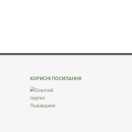
КОРИСНІ ПОСИЛАННЯ