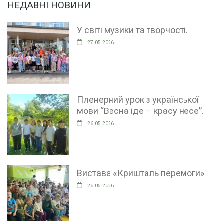
НЕДАВНІ НОВИНИ
У світі музики та творчості.
27.05.2026
Пленерний урок з української
мови “Весна іде – красу несе”.
26.05.2026
Вистава «Кришталь перемоги»
26.05.2026