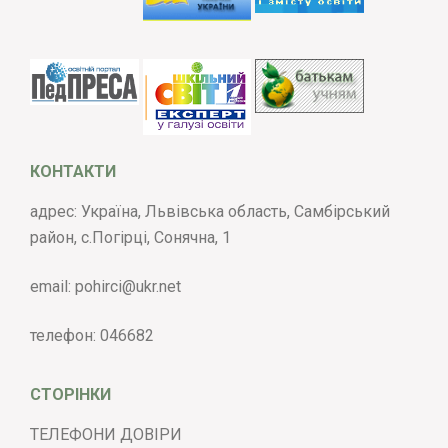
КОНТАКТИ
адрес: Україна, Львівська область, Самбірський
район, с.Погірці, Сонячна, 1
email:
pohirci@ukr.net
телефон:
046682
СТОРІНКИ
ТЕЛЕФОНИ ДОВІРИ