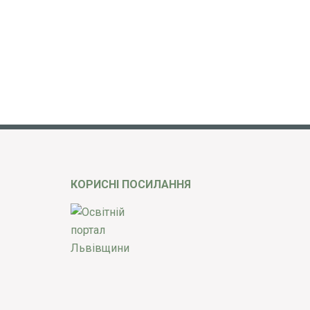
КОРИСНІ ПОСИЛАННЯ