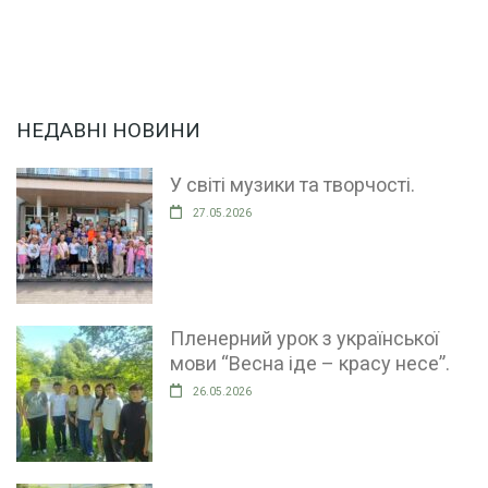
НЕДАВНІ НОВИНИ
У світі музики та творчості.
27.05.2026
Пленерний урок з української
мови “Весна іде – красу несе”.
26.05.2026