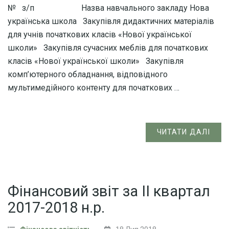
№ з/п Назва навчального закладу Нова
українська школа Закупівля дидактичних матеріалів
для учнів початкових класів «Нової української
школи» Закупівля сучасних меблів для початкових
класів «Нової української школи» Закупівля
комп’ютерного обладнання, відповідного
мультимедійного контенту для початкових …
ЧИТАТИ ДАЛІ
Фінансовий звіт за ІІ квартал
2017-2018 н.р.