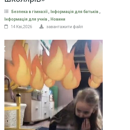
,
,
Безпека в гімназії
Інформація для батьків
,
Інформація для учнів
Новини
14 Кві,2026
завантажити файл