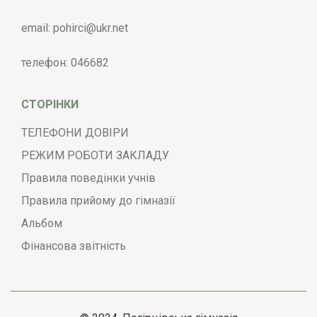
email:
pohirci@ukr.net
телефон:
046682
СТОРІНКИ
ТЕЛЕФОНИ ДОВІРИ
РЕЖИМ РОБОТИ ЗАКЛАДУ
Правила поведінки учнів
Правила прийому до гімназії
Альбом
Фінансова звітність