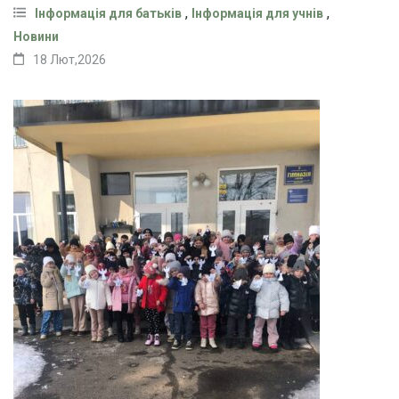
,
,
Інформація для батьків
Інформація для учнів
Новини
18 Лют,2026