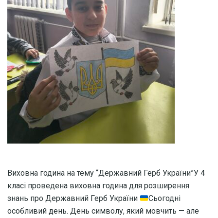
Виховна година на тему “Державний Герб України”У 4
класі проведена виховна година для розширення
знань про Державний Герб України
Сьогодні
особливий день. День символу, який мовчить — але