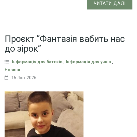
ЧИТАТИ ДАЛІ
Проєкт “Фантазія вабить нас
до зірок”
,
,
Інформація для батьків
Інформація для учнів
Новини
16 Лют,2026