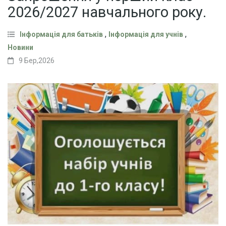
2026/2027 навчального року.
,
,
Інформація для батьків
Інформація для учнів
Новини
9 Бер,2026