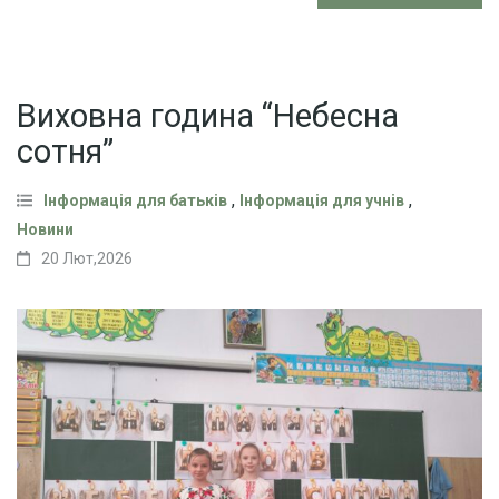
Виховна година “Небесна
сотня”
,
,
Інформація для батьків
Інформація для учнів
Новини
20 Лют,2026