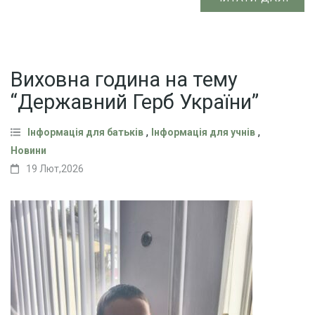
Виховна година на тему
“Державний Герб України”
,
,
Інформація для батьків
Інформація для учнів
Новини
19 Лют,2026