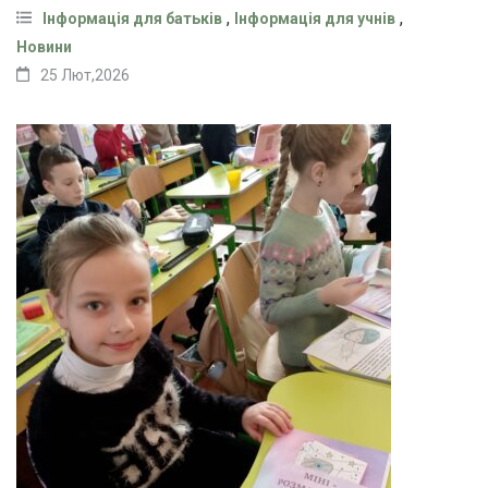
,
,
Інформація для батьків
Інформація для учнів
Новини
25 Лют,2026