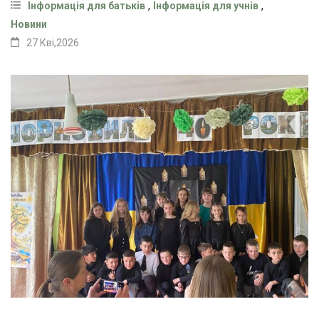
,
,
Інформація для батьків
Інформація для учнів
Новини
27 Кві,2026