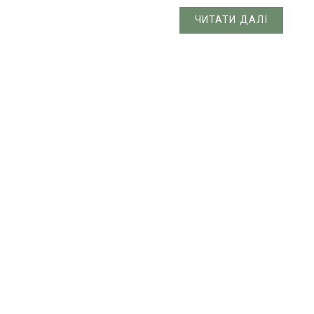
ЧИТАТИ ДАЛІ