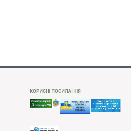
КОРИСНІ ПОСИЛАННЯ