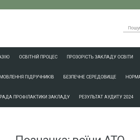
АЗІЮ
ОСВІТНІЙ ПРОЦЕС
ПРОЗОРІСТЬ ЗАКЛАДУ ОСВІТИ
АМОВЛЕННЯ ПІДРУЧНИКІВ
БЕЗПЕЧНЕ СЕРЕДОВИЩЕ
НОРМА
РАДА ПРОФІЛАКТИКИ ЗАКЛАДУ
РЕЗУЛЬТАТ АУДИТУ 2024