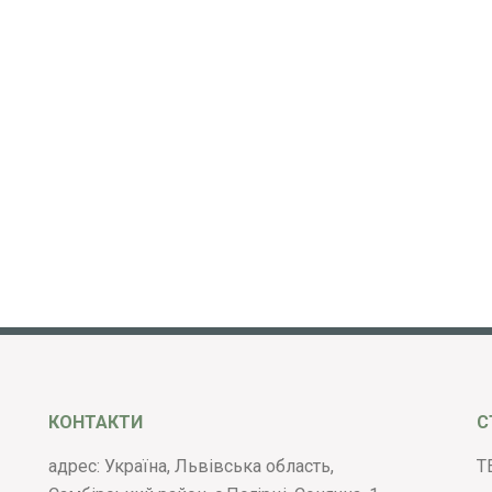
КОНТАКТИ
С
адрес: Україна, Львівська область,
Т