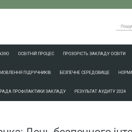
АЗІЮ
ОСВІТНІЙ ПРОЦЕС
ПРОЗОРІСТЬ ЗАКЛАДУ ОСВІТИ
АМОВЛЕННЯ ПІДРУЧНИКІВ
БЕЗПЕЧНЕ СЕРЕДОВИЩЕ
НОРМА
РАДА ПРОФІЛАКТИКИ ЗАКЛАДУ
РЕЗУЛЬТАТ АУДИТУ 2024