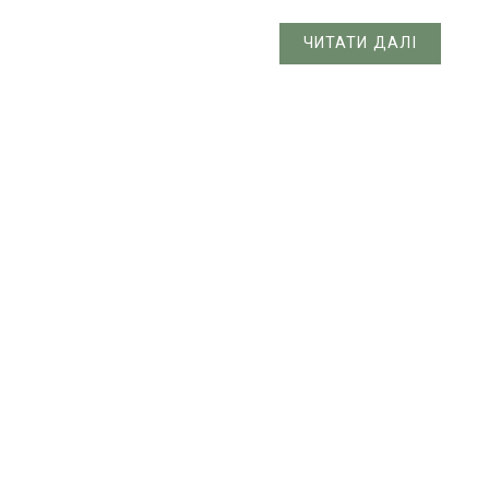
ЧИТАТИ ДАЛІ