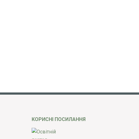
КОРИСНІ ПОСИЛАННЯ