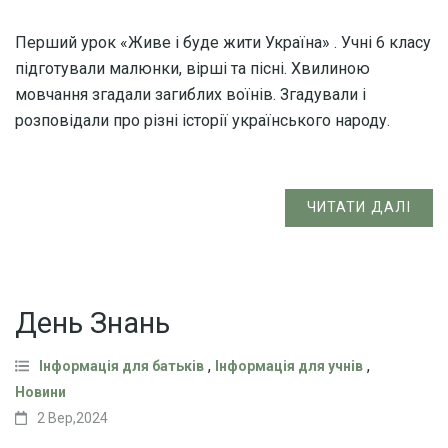
Перший урок «Живе і буде жити Україна» . Учні 6 класу
підготували малюнки, вірші та пісні. Хвилиною
мовчання згадали загиблих воїнів. Згадували і
розповідали про різні історії українського народу.
ЧИТАТИ ДАЛІ
День Знань
,
,
Інформація для батьків
Інформація для учнів
Новини
2 Вер,2024