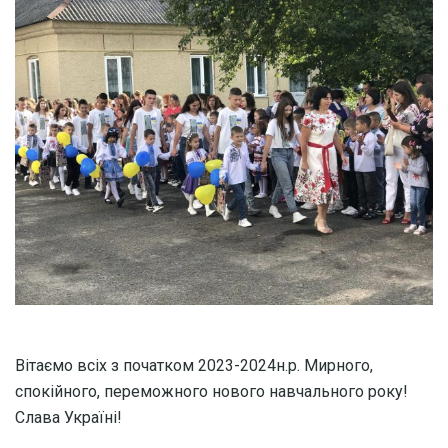
Вітаємо всіх з початком 2023-2024н.р. Мирного,
спокійного, переможного нового навчального року!
Слава Україні!