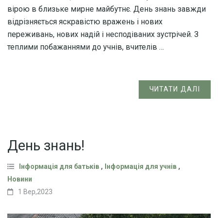
вірою в близьке мирне майбутнє. День знань завжди
відрізняється яскравістю вражень і нових
переживань, нових надій і несподіваних зустрічей. З
теплими побажаннями до учнів, вчителів …
ЧИТАТИ ДАЛІ
День знань!
,
,
Інформація для батьків
Інформація для учнів
Новини
1 Вер,2023