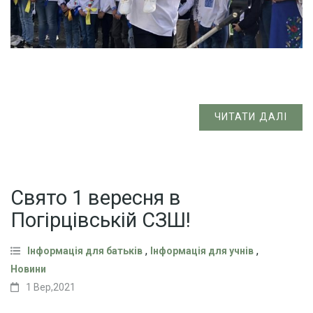
ЧИТАТИ ДАЛІ
Свято 1 вересня в
Погірцівській СЗШ!
,
,
Інформація для батьків
Інформація для учнів
Новини
1 Вер,2021