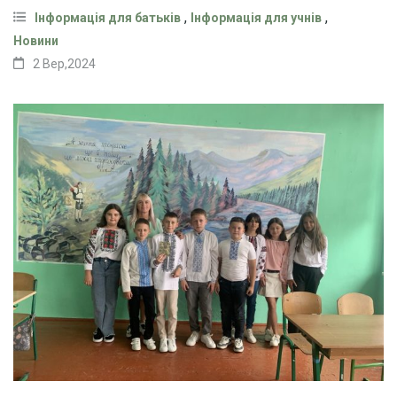
,
,
Інформація для батьків
Інформація для учнів
Новини
2 Вер,2024