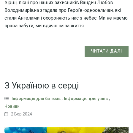
вірші, пісні про наших захисників.Вандич Любов
Володимирівна згадала про Героїв-односельчан, які
стали Ангелами і охороняють нас з небес. Ми не маємо
права забути, ми вдячні їм за життя…
ЧИТАТИ ДАЛІ
З Україною в серці
,
,
Інформація для батьків
Інформація для учнів
Новини
2 Вер,2024