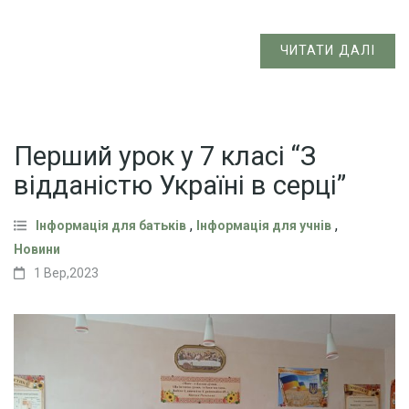
ЧИТАТИ ДАЛІ
Перший урок у 7 класі “З
відданістю Україні в серці”
,
,
Інформація для батьків
Інформація для учнів
Новини
1 Вер,2023