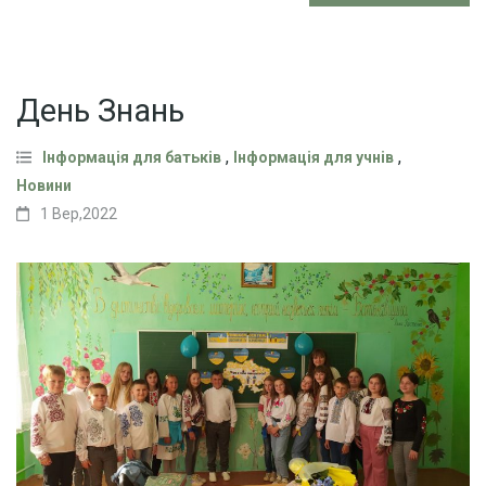
День Знань
,
,
Інформація для батьків
Інформація для учнів
Новини
1 Вер,2022