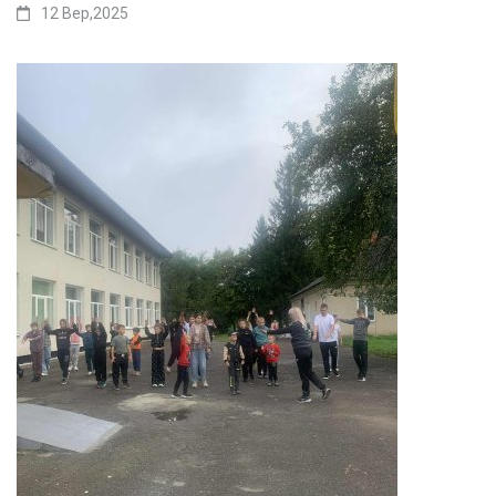
12 Вер,2025