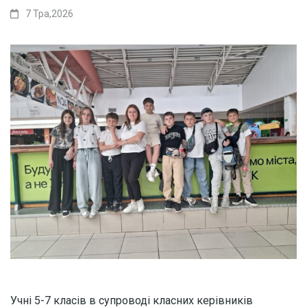
7 Тра,2026
Учні 5-7 класів в супроводі класних керівників