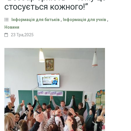
стосується кожного!”
,
,
Інформація для батьків
Інформація для учнів
Новини
23 Тра,2025