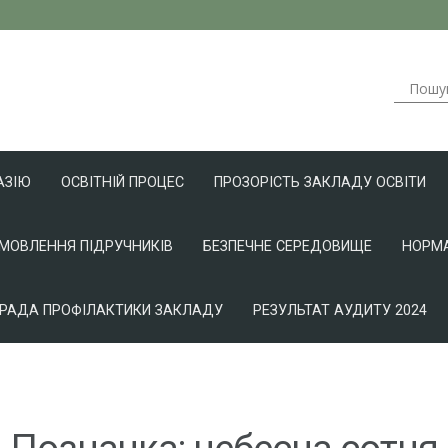
АЗІЮ
ОСВІТНІЙ ПРОЦЕС
ПРОЗОРІСТЬ ЗАКЛАДУ ОСВІТИ
АМОВЛЕННЯ ПІДРУЧНИКІВ
БЕЗПЕЧНЕ СЕРЕДОВИЩЕ
НОРМА
РАДА ПРОФІЛАКТИКИ ЗАКЛАДУ
РЕЗУЛЬТАТ АУДИТУ 2024