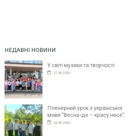
НЕДАВНІ НОВИНИ
У світі музики та творчості.
27.05.2026
Пленерний урок з української
мови “Весна іде – красу несе”.
26.05.2026