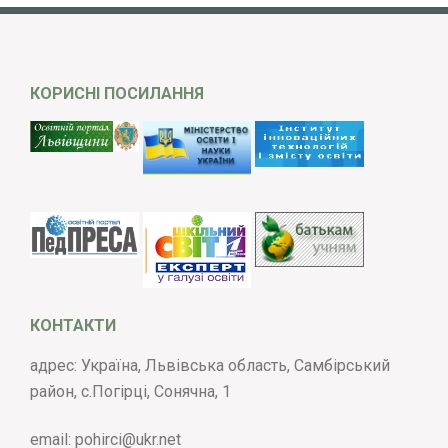
КОРИСНІ ПОСИЛАННЯ
КОНТАКТИ
адрес: Україна, Львівська область, Самбірський
район, с.Погірці, Сонячна, 1
email:
pohirci@ukr.net