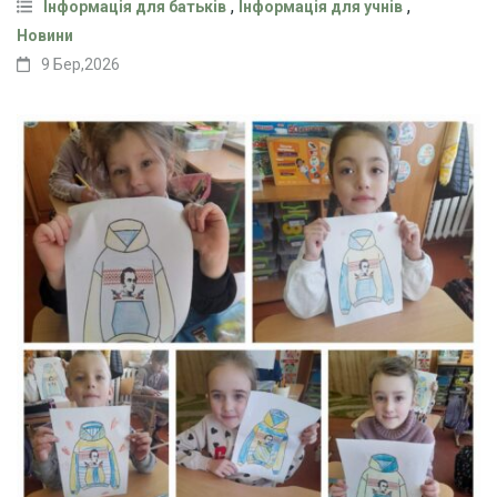
,
,
Інформація для батьків
Інформація для учнів
Новини
9 Бер,2026