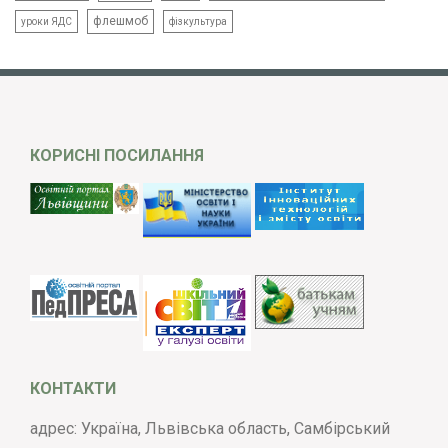
флешмоб
уроки ЯДС
фізкультура
КОРИСНІ ПОСИЛАННЯ
КОНТАКТИ
адрес: Україна, Львівська область, Самбірський