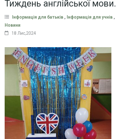
Тиждень англійської мови.
,
,
Інформація для батьків
Інформація для учнів
Новини
18 Лис,2024