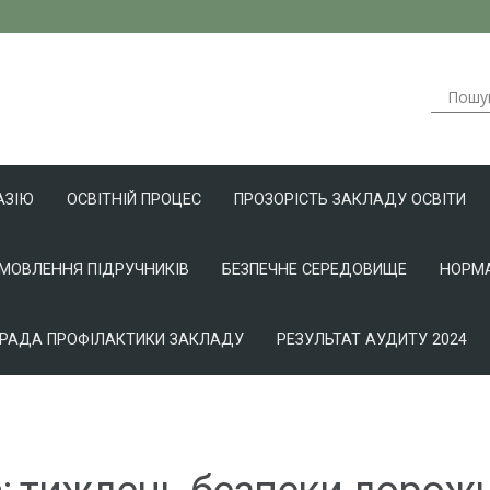
АЗІЮ
ОСВІТНІЙ ПРОЦЕС
ПРОЗОРІСТЬ ЗАКЛАДУ ОСВІТИ
АМОВЛЕННЯ ПІДРУЧНИКІВ
БЕЗПЕЧНЕ СЕРЕДОВИЩЕ
НОРМА
РАДА ПРОФІЛАКТИКИ ЗАКЛАДУ
РЕЗУЛЬТАТ АУДИТУ 2024