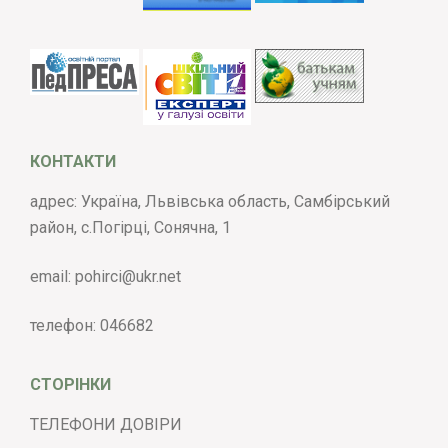
КОНТАКТИ
адрес: Україна, Львівська область, Самбірський
район, с.Погірці, Сонячна, 1
email:
pohirci@ukr.net
телефон:
046682
СТОРІНКИ
ТЕЛЕФОНИ ДОВІРИ