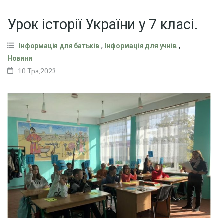
Урок історії України у 7 класі.
,
,
Інформація для батьків
Інформація для учнів
Новини
10 Тра,2023