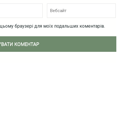
Вебсайт
 в цьому браузері для моїх подальших коментарів.