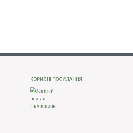
КОРИСНІ ПОСИЛАННЯ