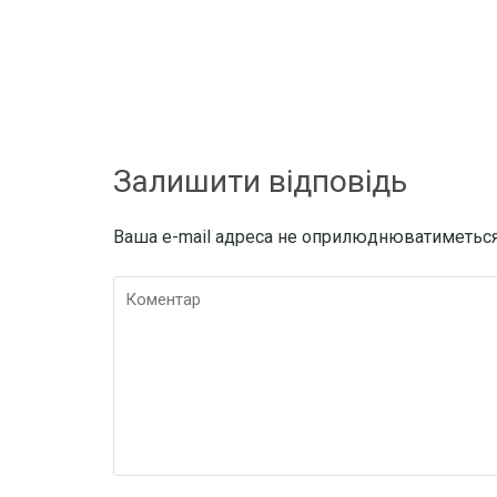
Залишити відповідь
Ваша e-mail адреса не оприлюднюватиметься
Коментар