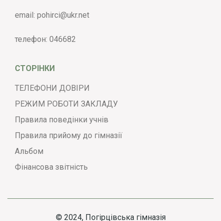
email:
pohirci@ukr.net
телефон:
046682
СТОРІНКИ
ТЕЛЕФОНИ ДОВІРИ
РЕЖИМ РОБОТИ ЗАКЛАДУ
Правила поведінки учнів
Правила прийому до гімназії
Альбом
Фінансова звітність
© 2024, Погірцівська гімназія