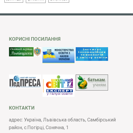
КОРИСНІ ПОСИЛАННЯ
КОНТАКТИ
адрес: Україна, Львівська область, Самбірський
район, с.Погірці, Сонячна, 1