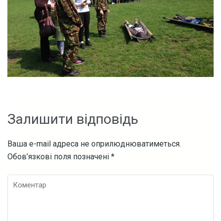
Залишити відповідь
Ваша e-mail адреса не оприлюднюватиметься.
Обов’язкові поля позначені
*
Коментар