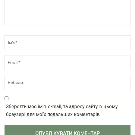
Ім’я
*
Зберегти моє ім'я, e-mail, та адресу сайту в цьому
браузері для моїх подальших коментарів.